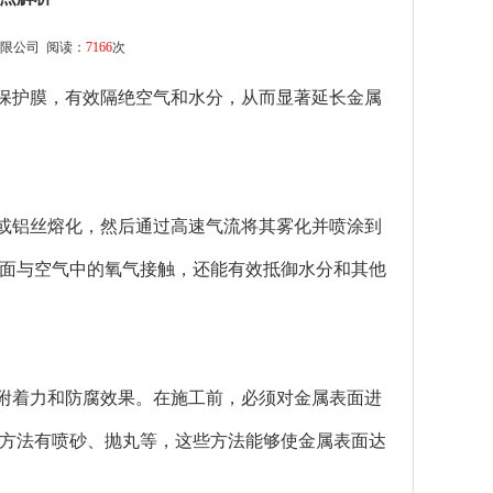
限公司
阅读：
7166
次
保护膜，有效隔绝空气和水分，从而显著延长金属
铝丝熔化，然后通过高速气流将其雾化并喷涂到
面与空气中的氧气接触，还能有效抵御水分和其他
附着力和防腐效果。在施工前，必须对金属表面进
方法有喷砂、抛丸等，这些方法能够使金属表面达