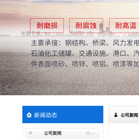
公司新闻
公司新闻