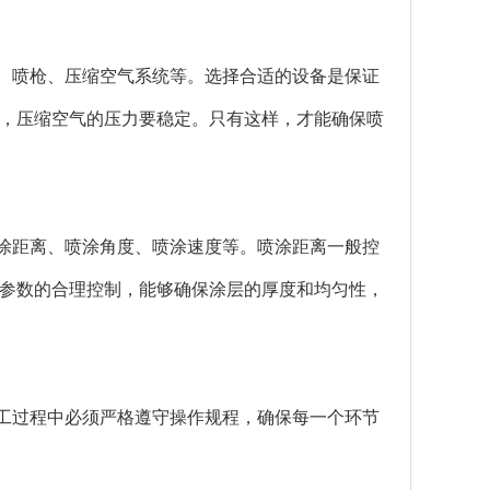
、喷枪、压缩空气系统等。选择合适的设备是保证
，压缩空气的压力要稳定。只有这样，才能确保喷
涂距离、喷涂角度、喷涂速度等。喷涂距离一般控
这些参数的合理控制，能够确保涂层的厚度和均匀性，
工过程中必须严格遵守操作规程，确保每一个环节