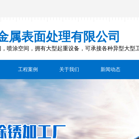
金属表面处理有限公司
间，喷涂空间，拥有大型起重设备，可承接各种异型大型
工程案例
关于我们
新闻动态