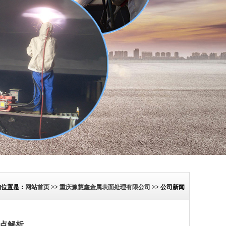
的位置是：
网站首页
>>
重庆豫慧鑫金属表面处理有限公司
>> 公司新闻
点解析