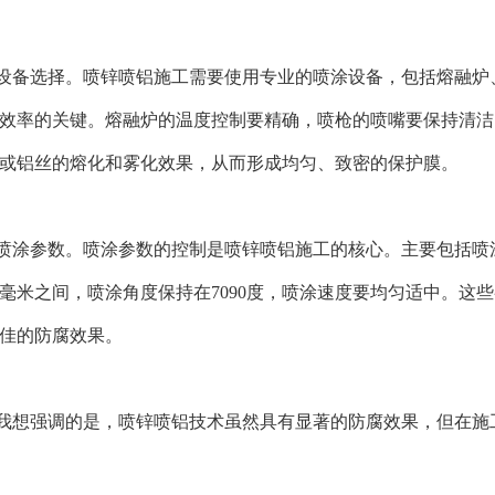
设备选择。喷锌喷铝施工需要使用专业的喷涂设备，包括熔融炉
效率的关键。熔融炉的温度控制要精确，喷枪的喷嘴要保持清洁
或铝丝的熔化和雾化效果，从而形成均匀、致密的保护膜。
喷涂参数。喷涂参数的控制是喷锌喷铝施工的核心。主要包括喷
250毫米之间，喷涂角度保持在7090度，喷涂速度要均匀适中。
佳的防腐效果。
我想强调的是，喷锌喷铝技术虽然具有显著的防腐效果，但在施