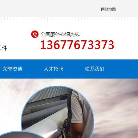
网站地图
工件
荣誉资质
人才招聘
联系我们