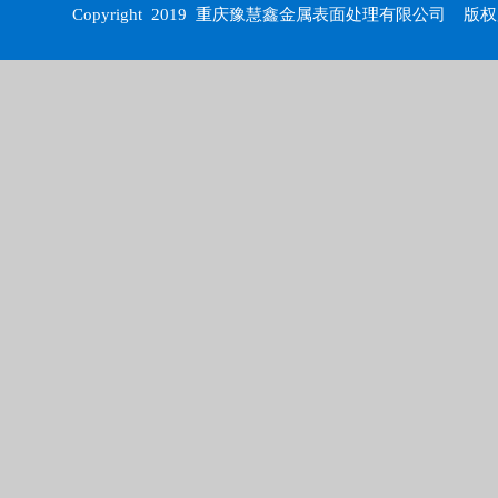
Copyright 2019
重庆豫慧鑫金属表面处理有限公司
版权