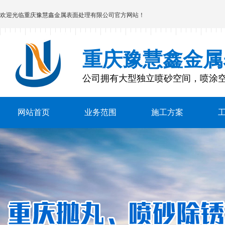
欢迎光临
重庆豫慧鑫金属表面处理有限公司
官方网站！
重庆豫慧鑫金属
公司拥有大型独立喷砂空间，喷涂
网站首页
业务范围
施工方案