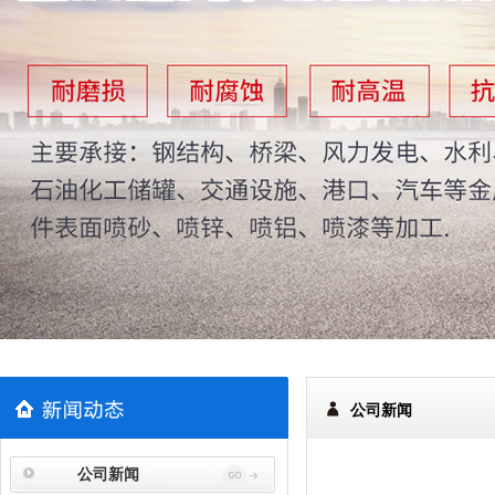
公司新闻
公司新闻