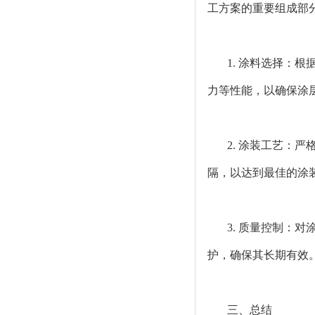
工方案的重要组成部
1. 涂料选择：
力等性能，以确保涂
2. 涂装工艺：
隔，以达到最佳的涂
3. 质量控制：
护，确保其长期有效
三、总结