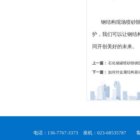
钢结构现场喷砂
护，我们可以让钢结
同开创美好的未来。
上一篇：
石化储罐喷砂除锈
下一篇：
如何对金属结构基
电话：136-7767-3373 座机：023-6853578